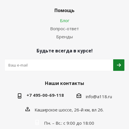
Помощь
Блог
Вопрос-ответ
Бренды
Будьте всегда в курсе!
Наши контакты
+7 495-00-69-118
info@a118.ru
Каширское шоссе, 26-й км, вл 26.
Пн. – Вс.: с 9:00 до 18:00