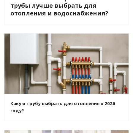
трубы лучше выбрать для
отопления и водоснабжения?
Какую трубу выбрать для отопления в 2026
году?