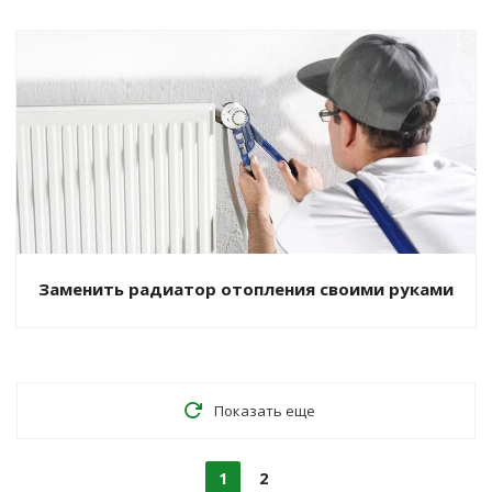
Заменить радиатор отопления своими руками
Показать еще
1
2