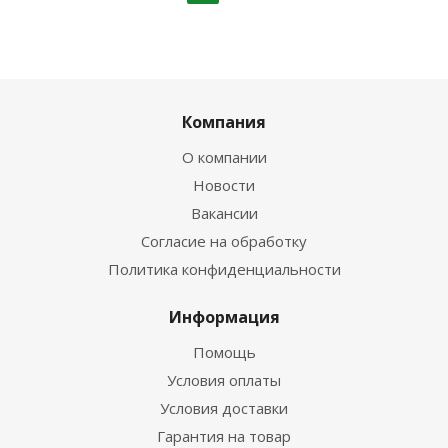
Компания
О компании
Новости
Вакансии
Согласие на обработку
Политика конфиденциальности
Информация
Помощь
Условия оплаты
Условия доставки
Гарантия на товар