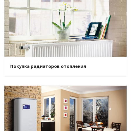
Покупка радиаторов отопления