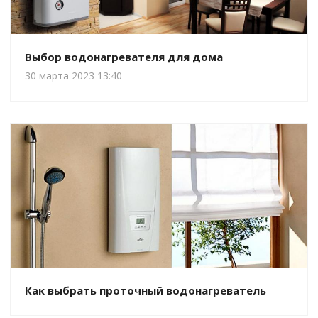
Выбор водонагревателя для дома
30 марта 2023 13:40
Как выбрать проточный водонагреватель