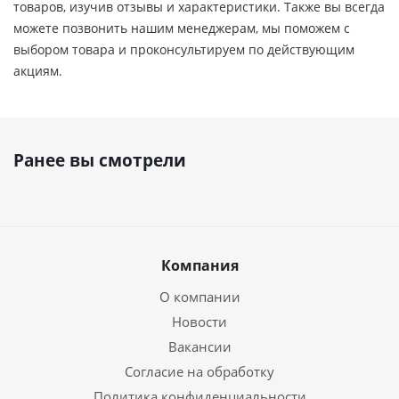
товаров, изучив отзывы и характеристики. Также вы всегда
можете позвонить нашим менеджерам, мы поможем с
выбором товара и проконсультируем по действующим
акциям.
Ранее вы смотрели
Компания
О компании
Новости
Вакансии
Согласие на обработку
Политика конфиденциальности