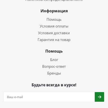
Информация
Помощь
Условия оплаты
Условия доставки
Гарантия на товар
Помощь
Блог
Вопрос-ответ
Бренды
Будьте всегда в курсе!