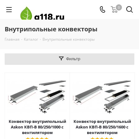
0
Внутрипольные конвекторы
Главная
-
Каталог
-
Внутрипольные конвекторы
Фильтр
Конвектор внутрипольный
Конвектор внутрипольный
Askon КВП-В 80/250/1000 с
Askon КВП-В 80/250/1600 с
вентилятором
вентилятором