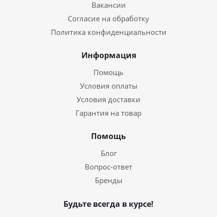
Вакансии
Согласие на обработку
Политика конфиденциальности
Информация
Помощь
Условия оплаты
Условия доставки
Гарантия на товар
Помощь
Блог
Вопрос-ответ
Бренды
Будьте всегда в курсе!