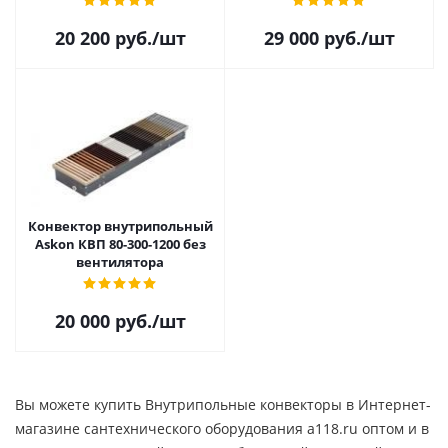
20 200
руб.
/шт
29 000
руб.
/шт
Конвектор внутрипольный
Askon КВП 80-300-1200 без
вентилятора
20 000
руб.
/шт
Вы можете купить Внутрипольные конвекторы в Интернет-
магазине сантехнического оборудования a118.ru оптом и в