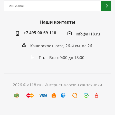
Наши контакты
+7 495-00-69-118
info@a118.ru
Каширское шоссе, 26-й км, вл 26.
Пн. – Вс.: с 9:00 до 18:00
2026 © a118.ru - Интернет-магазин сантехники