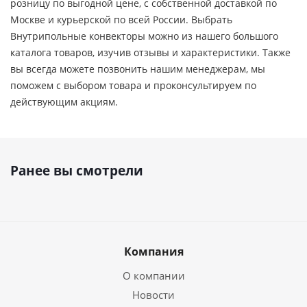
розницу по выгодной цене, c собственной доставкой по
Москве и курьерской по всей России. Выбрать
Внутрипольные конвекторы можно из нашего большого
каталога товаров, изучив отзывы и характеристики. Также
вы всегда можете позвонить нашим менеджерам, мы
поможем с выбором товара и проконсультируем по
действующим акциям.
Ранее вы смотрели
Компания
О компании
Новости