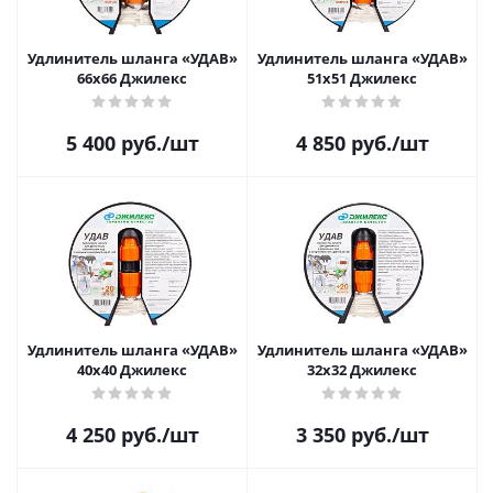
Удлинитель шланга «УДАВ»
Удлинитель шланга «УДАВ»
66х66 Джилекс
51х51 Джилекс
5 400
руб.
/шт
4 850
руб.
/шт
Удлинитель шланга «УДАВ»
Удлинитель шланга «УДАВ»
40х40 Джилекс
32х32 Джилекс
4 250
руб.
/шт
3 350
руб.
/шт