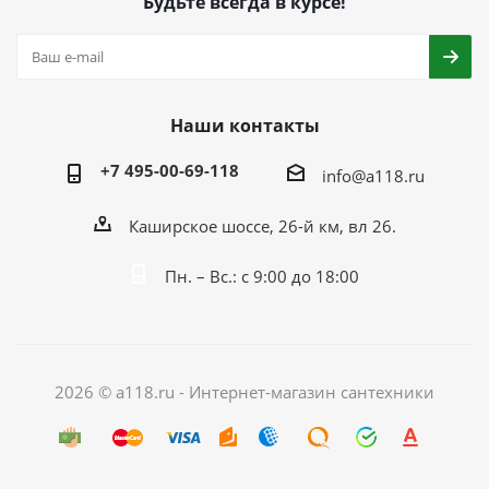
Будьте всегда в курсе!
Наши контакты
+7 495-00-69-118
info@a118.ru
Каширское шоссе, 26-й км, вл 26.
Пн. – Вс.: с 9:00 до 18:00
2026 © a118.ru - Интернет-магазин сантехники