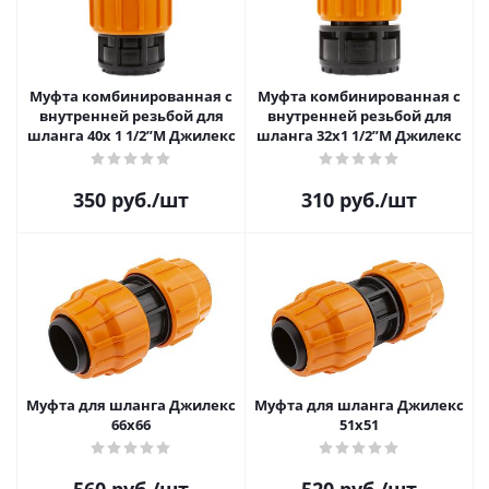
Муфта комбинированная с
Муфта комбинированная с
внутренней резьбой для
внутренней резьбой для
шланга 40х 1 1/2”М Джилекс
шланга 32х1 1/2”М Джилекс
350
руб.
/шт
310
руб.
/шт
Муфта для шланга Джилекс
Муфта для шланга Джилекс
66х66
51х51