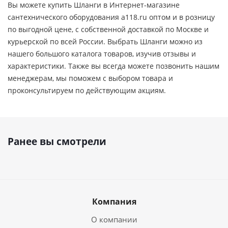
Вы можете купить Шланги в Интернет-магазине
сантехнического оборудования a118.ru оптом и в розницу
по выгодной цене, c собственной доставкой по Москве и
курьерской по всей России. Выбрать Шланги можно из
нашего большого каталога товаров, изучив отзывы и
характеристики. Также вы всегда можете позвонить нашим
менеджерам, мы поможем с выбором товара и
проконсультируем по действующим акциям.
Ранее вы смотрели
Компания
О компании