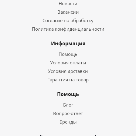
Новости
Вакансии
Согласие на обработку
Политика конфиденциальности
Информация
Помощь
Условия оплаты
Условия доставки
Гарантия на товар
Помощь
Блог
Вопрос-ответ
Бренды