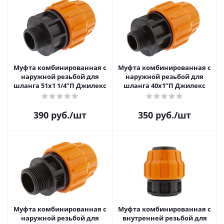
Муфта комбинированная с
Муфта комбинированная с
наружной резьбой для
наружной резьбой для
шланга 51х1 1/4”П Джилекс
шланга 40х1”П Джилекс
390
руб.
/шт
350
руб.
/шт
Муфта комбинированная с
Муфта комбинированная с
наружной резьбой для
внутренней резьбой для