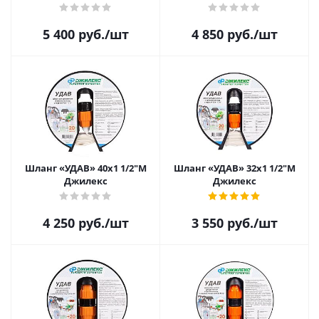
5 400
руб.
/шт
4 850
руб.
/шт
Шланг «УДАВ» 40х1 1/2"М
Шланг «УДАВ» 32х1 1/2"М
Джилекс
Джилекс
4 250
руб.
/шт
3 550
руб.
/шт