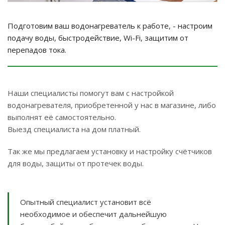
Подготовим ваш водонагреватель к работе, - настроим
подачу воды, быстродействие, Wi-Fi, защитим от
перепадов тока.
Наши специалисты помогут вам с настройкой
водонагревателя, приобретенной у нас в магазине, либо
выполнят её самостоятельно.
Выезд специалиста на дом платный.
Так же мы предлагаем установку и настройку счётчиков
для воды, защиты от протечек воды.
Опытный специалист установит всё
необходимое и обеспечит дальнейшую