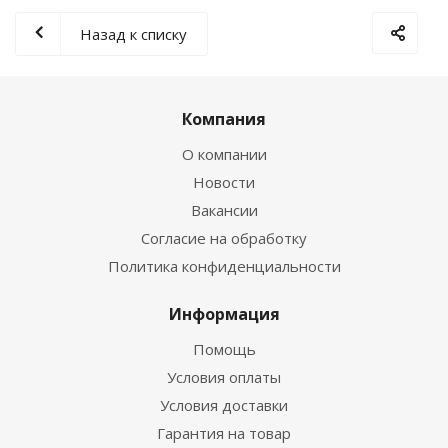
Назад к списку
Компания
О компании
Новости
Вакансии
Согласие на обработку
Политика конфиденциальности
Информация
Помощь
Условия оплаты
Условия доставки
Гарантия на товар