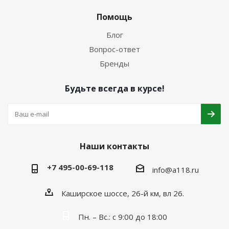
Помощь
Блог
Вопрос-ответ
Бренды
Будьте всегда в курсе!
Наши контакты
+7 495-00-69-118
info@a118.ru
Каширское шоссе, 26-й км, вл 26.
Пн. – Вс.: с 9:00 до 18:00