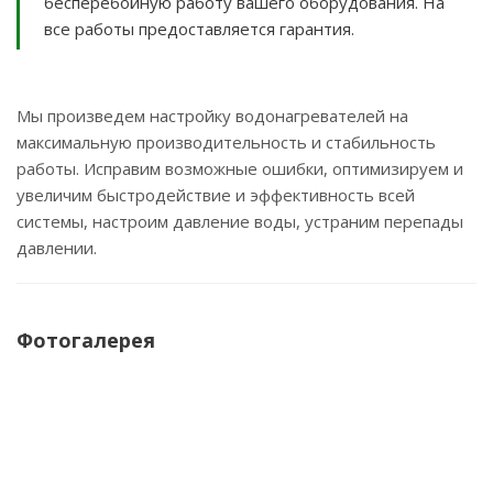
бесперебойную работу вашего оборудования. На
все работы предоставляется гарантия.
Мы произведем настройку водонагревателей на
максимальную производительность и стабильность
работы. Исправим возможные ошибки, оптимизируем и
увеличим быстродействие и эффективность всей
системы, настроим давление воды, устраним перепады
давлении.
Фотогалерея