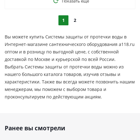
Показать еще
1
2
Вы можете купить Системы защиты от протечки воды в
Интернет-магазине сантехнического оборудования a118.ru
оптом и в розницу по выгодной цене, c собственной
доставкой по Москве и курьерской по всей России.
Выбрать Системы защиты от протечки воды можно из
нашего большого каталога товаров, изучив отзывы и
характеристики. Также вы всегда можете позвонить нашим
менеджерам, мы поможем с выбором товара и
проконсультируем по действующим акциям.
Ранее вы смотрели