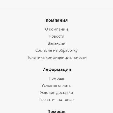
Компания
О компании
Новости
Вакансии
Согласие на обработку
Политика конфиденциальности
Информация
Помощь
Условия оплаты
Условия доставки
Гарантия на товар
Помощь