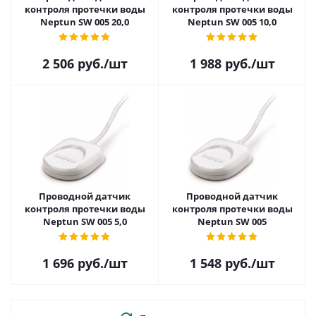
контроля протечки воды
контроля протечки воды
Neptun SW 005 20,0
Neptun SW 005 10,0
2 506
руб.
/шт
1 988
руб.
/шт
Проводной датчик
Проводной датчик
контроля протечки воды
контроля протечки воды
Neptun SW 005 5,0
Neptun SW 005
1 696
руб.
/шт
1 548
руб.
/шт