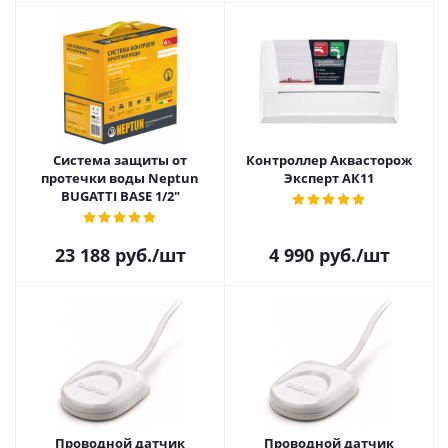
Система защиты от
Контроллер Аквасторож
протечки воды Neptun
Эксперт АК11
BUGATTI BASE 1/2"
23 188
руб.
/шт
4 990
руб.
/шт
Проводной датчик
Проводной датчик