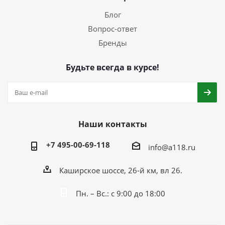
Блог
Вопрос-ответ
Бренды
Будьте всегда в курсе!
Наши контакты
+7 495-00-69-118
info@a118.ru
Каширское шоссе, 26-й км, вл 26.
Пн. – Вс.: с 9:00 до 18:00