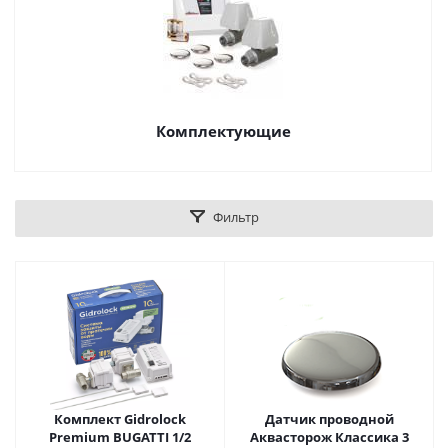
Комплектующие
Фильтр
Комплект Gidrоlock
Датчик проводной
Premium BUGATTI 1/2
Аквасторож Классика 3