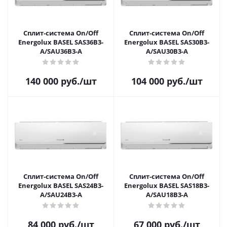
Сплит-система On/Off
Сплит-система On/Off
Energolux BASEL SAS36B3-
Energolux BASEL SAS30B3-
A/SAU36B3-A
A/SAU30B3-A
140 000
руб.
/шт
104 000
руб.
/шт
Сплит-система On/Off
Сплит-система On/Off
Energolux BASEL SAS24B3-
Energolux BASEL SAS18B3-
A/SAU24B3-A
A/SAU18B3-A
84 000
руб.
/шт
67 000
руб.
/шт