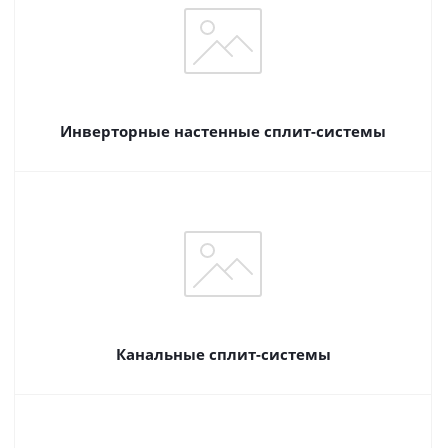
Инверторные настенные сплит-системы
Канальные сплит-системы