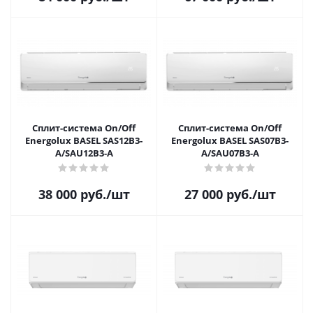
Сплит-система On/Off
Сплит-система On/Off
Energolux BASEL SAS12B3-
Energolux BASEL SAS07B3-
A/SAU12B3-A
A/SAU07B3-A
38 000
руб.
/шт
27 000
руб.
/шт