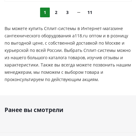
1
2
3
11
Вы можете купить Сплит-системы в Интернет-магазине
сантехнического оборудования a118.ru оптом и в розницу
по выгодной цене, c собственной доставкой по Москве и
курьерской по всей России. Выбрать Сплит-системы можно
из нашего большого каталога товаров, изучив отзывы и
характеристики. Также вы всегда можете позвонить нашим
менеджерам, мы поможем с выбором товара и
проконсультируем по действующим акциям.
Ранее вы смотрели