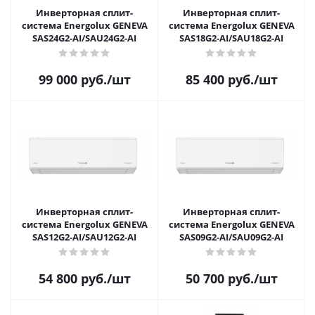
Инверторная сплит-
Инверторная сплит-
система Energolux GENEVA
система Energolux GENEVA
SAS24G2-AI/SAU24G2-AI
SAS18G2-AI/SAU18G2-AI
99 000
руб.
/шт
85 400
руб.
/шт
Инверторная сплит-
Инверторная сплит-
система Energolux GENEVA
система Energolux GENEVA
SAS12G2-AI/SAU12G2-AI
SAS09G2-AI/SAU09G2-AI
54 800
руб.
/шт
50 700
руб.
/шт