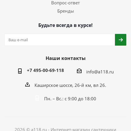
Вопрос-ответ
Бренды
Будьте всегда в курсе!
Наши контакты
+7 495-00-69-118
info@a118.ru
Каширское шоссе, 26-й км, вл 26.
Пн. – Вс.: с 9:00 до 18:00
2026 © a118.ru - Интернет-магазин сантехники