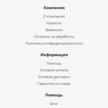
Компания
О компании
Новости
Вакансии
Согласие на обработку
Политика конфиденциальности
Информация
Помощь
Условия оплаты
Условия доставки
Гарантия на товар
Помощь
Блог