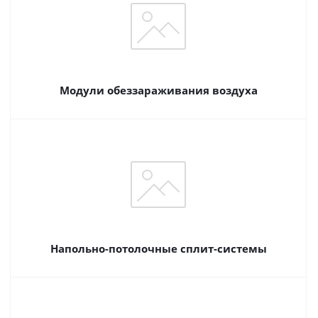
Модули обеззараживания воздуха
Напольно-потолочные сплит-системы