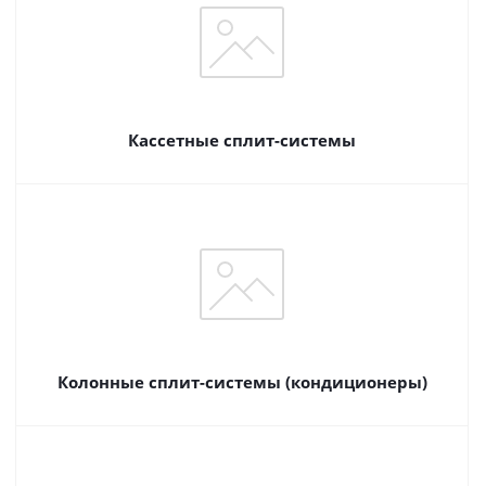
Кассетные сплит-системы
Колонные сплит-системы (кондиционеры)