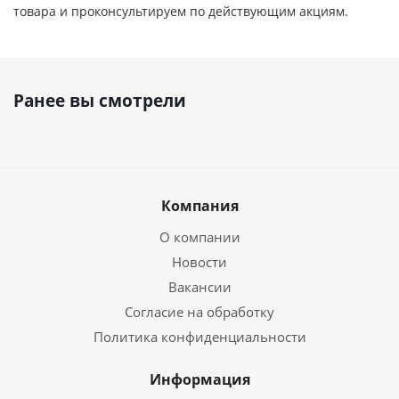
товара и проконсультируем по действующим акциям.
Ранее вы смотрели
Компания
О компании
Новости
Вакансии
Согласие на обработку
Политика конфиденциальности
Информация