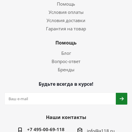
Помощь
Условия оплаты
Условия доставки
Гарантия на товар
Помощь
Блог
Вопрос-ответ
Бренды
Будьте всегда в курсе!
Наши контакты
+7 495-00-69-118
info@a118.ru