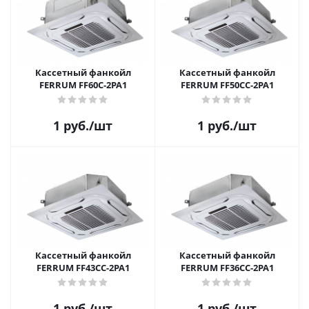
Кассетный фанкойл
Кассетный фанкойл
FERRUM FF60C-2PA1
FERRUM FF50CC-2PA1
1
руб.
/шт
1
руб.
/шт
Кассетный фанкойл
Кассетный фанкойл
FERRUM FF43CC-2PA1
FERRUM FF36CC-2PA1
1
руб.
/шт
1
руб.
/шт