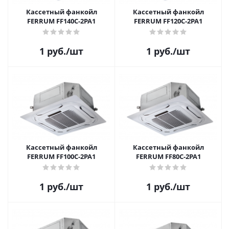
Кассетный фанкойл
Кассетный фанкойл
FERRUM FF140C-2PA1
FERRUM FF120C-2PA1
1
руб.
/шт
1
руб.
/шт
Кассетный фанкойл
Кассетный фанкойл
FERRUM FF100C-2PA1
FERRUM FF80C-2PA1
1
руб.
/шт
1
руб.
/шт