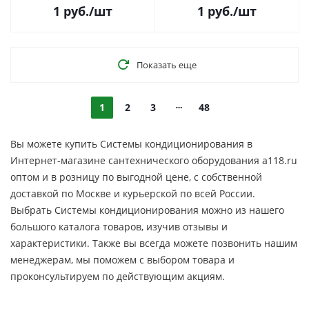
1
руб.
/шт
1
руб.
/шт
Показать еще
1
2
3
48
Вы можете купить Системы кондиционирования в
Интернет-магазине сантехнического оборудования a118.ru
оптом и в розницу по выгодной цене, c собственной
доставкой по Москве и курьерской по всей России.
Выбрать Системы кондиционирования можно из нашего
большого каталога товаров, изучив отзывы и
характеристики. Также вы всегда можете позвонить нашим
менеджерам, мы поможем с выбором товара и
проконсультируем по действующим акциям.