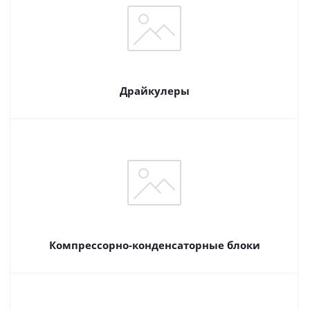
Драйкулеры
Компрессорно-конденсаторные блоки