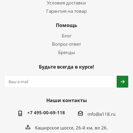
Условия доставки
Гарантия на товар
Помощь
Блог
Вопрос-ответ
Бренды
Будьте всегда в курсе!
Наши контакты
+7 495-00-69-118
info@a118.ru
Каширское шоссе, 26-й км, вл 26.