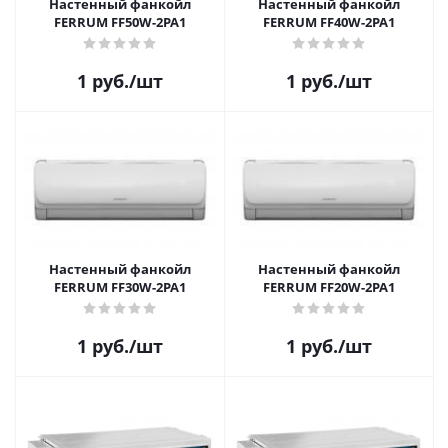
Настенный фанкойл
Настенный фанкойл
FERRUM FF50W-2PA1
FERRUM FF40W-2PA1
1
руб.
/шт
1
руб.
/шт
Настенный фанкойл
Настенный фанкойл
FERRUM FF30W-2PA1
FERRUM FF20W-2PA1
1
руб.
/шт
1
руб.
/шт