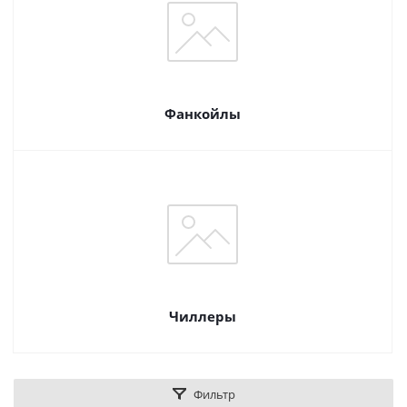
Фанкойлы
Чиллеры
Фильтр