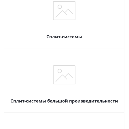
Сплит-системы
Сплит-системы большой производительности