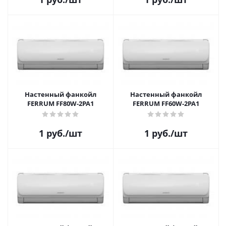
Настенный фанкойл
Настенный фанкойл
FERRUM FF80W-2PA1
FERRUM FF60W-2PA1
1
руб.
/шт
1
руб.
/шт