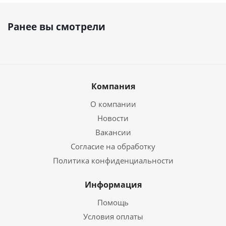
Ранее вы смотрели
Компания
О компании
Новости
Вакансии
Согласие на обработку
Политика конфиденциальности
Информация
Помощь
Условия оплаты