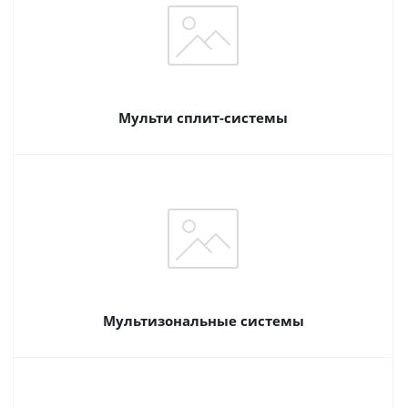
Мульти сплит-системы
Мультизональные системы