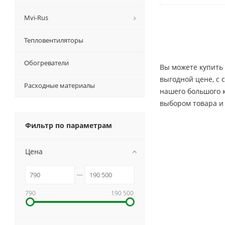
Mvi-Rus
Тепловентиляторы
Обогреватели
Вы можете купить
выгодной цене, c 
Расходные материалы
нашего большого 
выбором товара и
Фильтр по параметрам
Цена
790
190 500