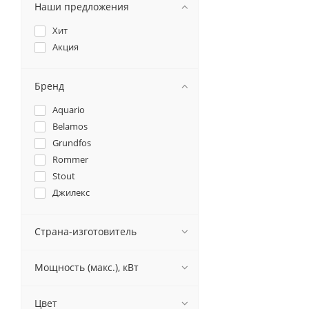
Наши предложения
Хит
Акция
Бренд
Aquario
Belamos
Grundfos
Rommer
Stout
Джилекс
Страна-изготовитель
Мощность (макс.), кВт
Цвет