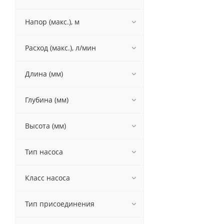
Напор (макс.), м
Расход (макс.), л/мин
Длина (мм)
Глубина (мм)
Высота (мм)
Тип насоса
Класс насоса
Тип присоединения