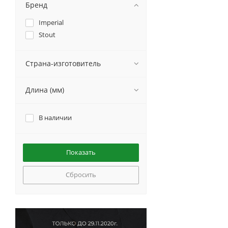
Бренд
Imperial
Stout
Страна-изготовитель
Длина (мм)
В наличии
Сбросить