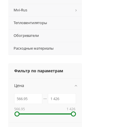
Mvi-Rus
Тепловентиляторы
Обогреватели
Расходные материалы
Фильтр по параметрам
Цена
566.95
1 426