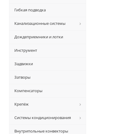
Гибкая подводка
Канализационные системы
Дождеприемники и лотки
Инструмент
Задвижки
Затворы
Компенсаторы
Крепёж
Системы кондиционирования
Внутрипольные конвекторы