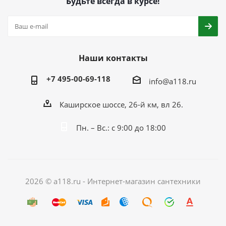
Будьте всегда в курсе!
Наши контакты
+7 495-00-69-118
info@a118.ru
Каширское шоссе, 26-й км, вл 26.
Пн. – Вс.: с 9:00 до 18:00
2026 © a118.ru - Интернет-магазин сантехники