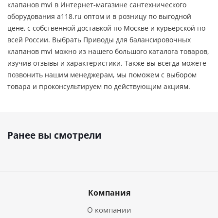
клапанов mvi в Интернет-магазине сантехнического
оборудования a118.ru оптом и в розницу по выгодной
цене, c собственной доставкой по Москве и курьерской по
всей России. Выбрать Приводы для балансировочных
клапанов mvi можно из нашего большого каталога товаров,
изучив отзывы и характеристики. Также вы всегда можете
позвонить нашим менеджерам, мы поможем с выбором
товара и проконсультируем по действующим акциям.
Ранее вы смотрели
Компания
О компании