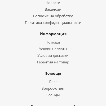
Новости
Вакансии
Согласие на обработку
Политика конфиденциальности
Информация
Помощь
Условия оплаты
Условия доставки
Гарантия на товар
Помощь
Блог
Вопрос-ответ
Бренды