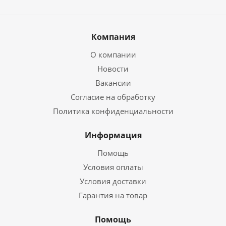
Компания
О компании
Новости
Вакансии
Согласие на обработку
Политика конфиденциальности
Информация
Помощь
Условия оплаты
Условия доставки
Гарантия на товар
Помощь