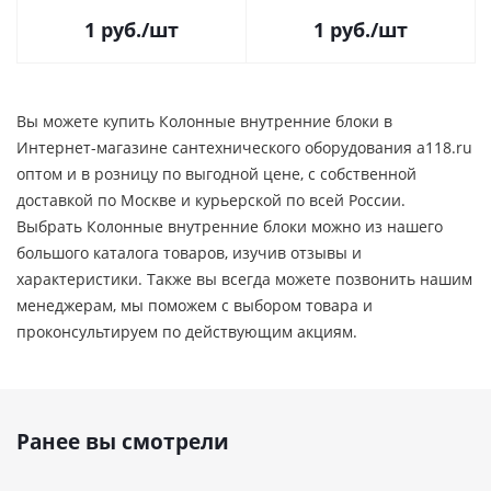
1
руб.
/шт
1
руб.
/шт
Вы можете купить Колонные внутренние блоки в
Интернет-магазине сантехнического оборудования a118.ru
оптом и в розницу по выгодной цене, c собственной
доставкой по Москве и курьерской по всей России.
Выбрать Колонные внутренние блоки можно из нашего
большого каталога товаров, изучив отзывы и
характеристики. Также вы всегда можете позвонить нашим
менеджерам, мы поможем с выбором товара и
проконсультируем по действующим акциям.
Ранее вы смотрели