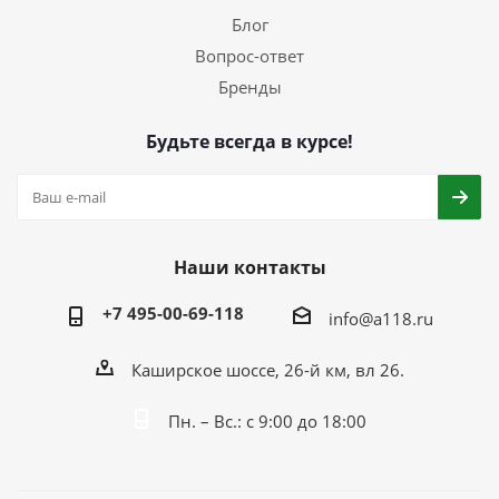
Блог
Вопрос-ответ
Бренды
Будьте всегда в курсе!
Наши контакты
+7 495-00-69-118
info@a118.ru
Каширское шоссе, 26-й км, вл 26.
Пн. – Вс.: с 9:00 до 18:00