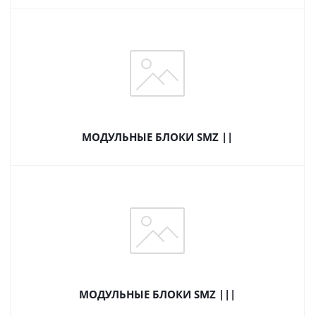
МОДУЛЬНЫЕ БЛОКИ SMZ ||
МОДУЛЬНЫЕ БЛОКИ SMZ |||