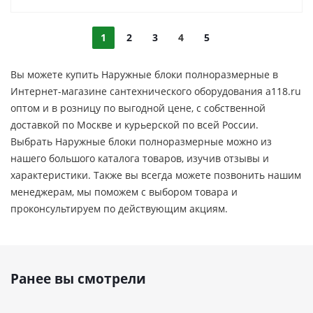
1
2
3
4
5
Вы можете купить Наружные блоки полноразмерные в
Интернет-магазине сантехнического оборудования a118.ru
оптом и в розницу по выгодной цене, c собственной
доставкой по Москве и курьерской по всей России.
Выбрать Наружные блоки полноразмерные можно из
нашего большого каталога товаров, изучив отзывы и
характеристики. Также вы всегда можете позвонить нашим
менеджерам, мы поможем с выбором товара и
проконсультируем по действующим акциям.
Ранее вы смотрели