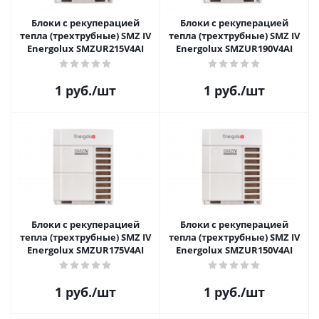
Блоки с рекуперацией
Блоки с рекуперацией
тепла (трехтрубные) SMZ IV
тепла (трехтрубные) SMZ IV
Energolux SMZUR215V4AI
Energolux SMZUR190V4AI
1
руб.
/шт
1
руб.
/шт
Блоки с рекуперацией
Блоки с рекуперацией
тепла (трехтрубные) SMZ IV
тепла (трехтрубные) SMZ IV
Energolux SMZUR175V4AI
Energolux SMZUR150V4AI
1
руб.
/шт
1
руб.
/шт