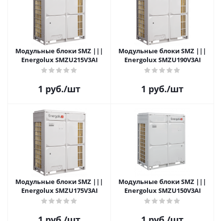
Модульные блоки SMZ |||
Модульные блоки SMZ |||
Energolux SMZU215V3AI
Energolux SMZU190V3AI
1
руб.
/шт
1
руб.
/шт
Модульные блоки SMZ |||
Модульные блоки SMZ |||
Energolux SMZU175V3AI
Energolux SMZU150V3AI
1
руб.
/шт
1
руб.
/шт