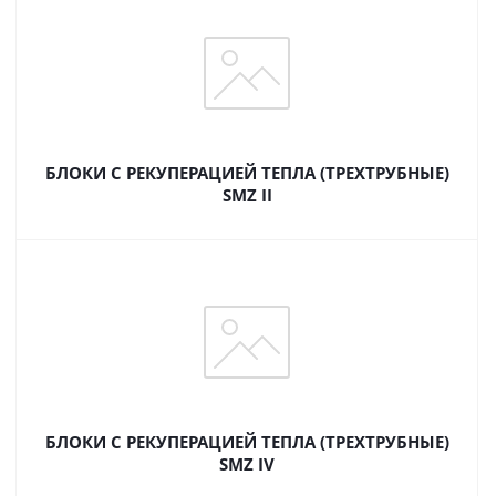
БЛОКИ С РЕКУПЕРАЦИЕЙ ТЕПЛА (ТРЕХТРУБНЫЕ)
SMZ II
БЛОКИ С РЕКУПЕРАЦИЕЙ ТЕПЛА (ТРЕХТРУБНЫЕ)
SMZ IV