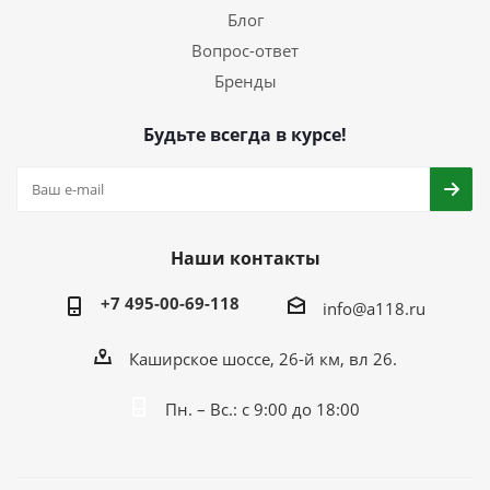
Блог
Вопрос-ответ
Бренды
Будьте всегда в курсе!
Наши контакты
+7 495-00-69-118
info@a118.ru
Каширское шоссе, 26-й км, вл 26.
Пн. – Вс.: с 9:00 до 18:00