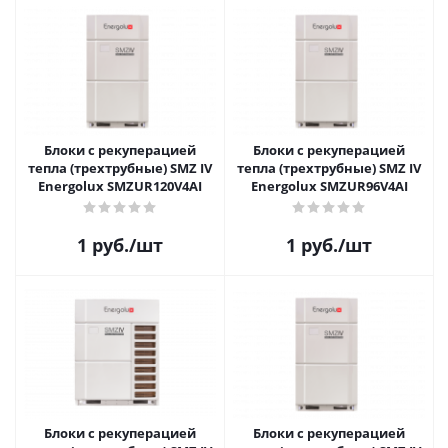
Блоки с рекуперацией
Блоки с рекуперацией
тепла (трехтрубные) SMZ IV
тепла (трехтрубные) SMZ IV
Energolux SMZUR120V4AI
Energolux SMZUR96V4AI
1
руб.
/шт
1
руб.
/шт
Блоки с рекуперацией
Блоки с рекуперацией