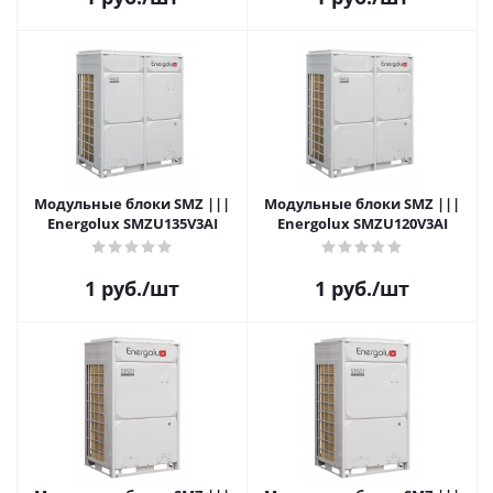
Модульные блоки SMZ |||
Модульные блоки SMZ |||
Energolux SMZU135V3AI
Energolux SMZU120V3AI
1
руб.
/шт
1
руб.
/шт