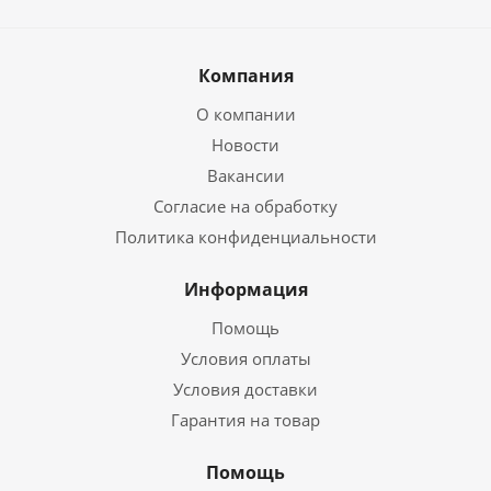
Компания
О компании
Новости
Вакансии
Согласие на обработку
Политика конфиденциальности
Информация
Помощь
Условия оплаты
Условия доставки
Гарантия на товар
Помощь