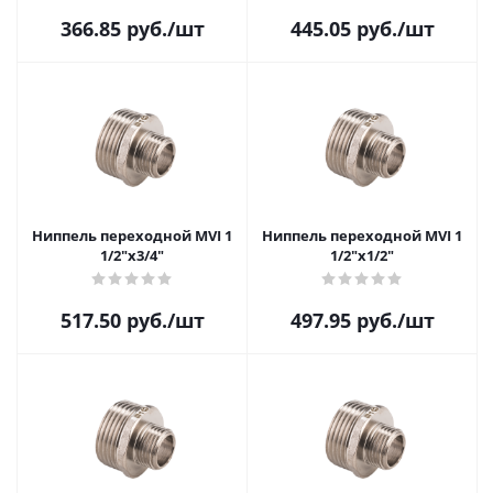
366.85
руб.
/шт
445.05
руб.
/шт
Ниппель переходной MVI 1
Ниппель переходной MVI 1
1/2"х3/4"
1/2"х1/2"
517.50
руб.
/шт
497.95
руб.
/шт