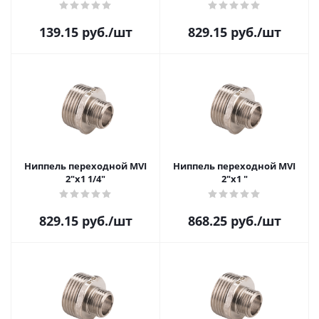
139.15
руб.
/шт
829.15
руб.
/шт
Ниппель переходной MVI
Ниппель переходной MVI
2"х1 1/4"
2"х1 "
829.15
руб.
/шт
868.25
руб.
/шт