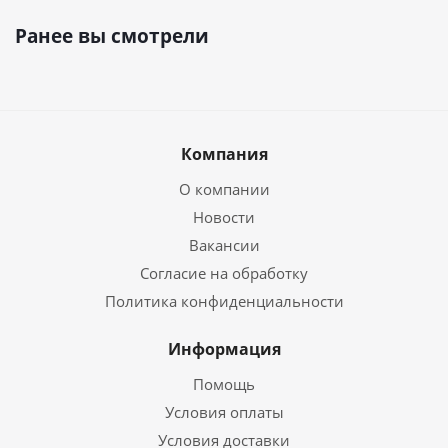
Ранее вы смотрели
Компания
О компании
Новости
Вакансии
Согласие на обработку
Политика конфиденциальности
Информация
Помощь
Условия оплаты
Условия доставки