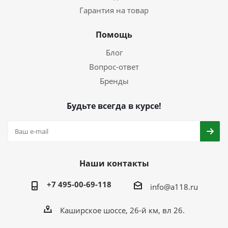
Гарантия на товар
Помощь
Блог
Вопрос-ответ
Бренды
Будьте всегда в курсе!
Наши контакты
+7 495-00-69-118
info@a118.ru
Каширское шоссе, 26-й км, вл 26.