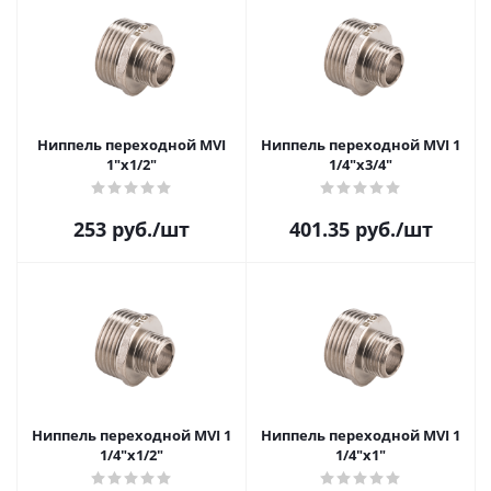
Ниппель переходной MVI
Ниппель переходной MVI 1
1"х1/2"
1/4"х3/4"
253
руб.
/шт
401.35
руб.
/шт
Ниппель переходной MVI 1
Ниппель переходной MVI 1
1/4"х1/2"
1/4"х1"