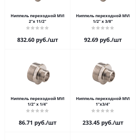
Ниппель переходной MVI
Ниппель переходной MVI
2"х 11/2"
1/2" х 3/8"
832.60
руб.
/шт
92.69
руб.
/шт
Ниппель переходной MVI
Ниппель переходной MVI
1/2" х 1/4"
1"х3/4"
86.71
руб.
/шт
233.45
руб.
/шт