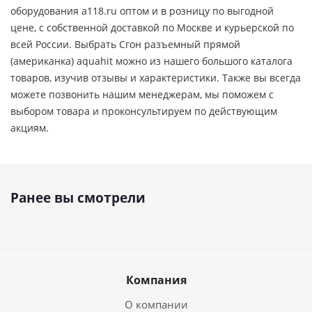
оборудования a118.ru оптом и в розницу по выгодной
цене, c собственной доставкой по Москве и курьерской по
всей России. Выбрать Сгон разъемный прямой
(американка) aquahit можно из нашего большого каталога
товаров, изучив отзывы и характеристики. Также вы всегда
можете позвонить нашим менеджерам, мы поможем с
выбором товара и проконсультируем по действующим
акциям.
Ранее вы смотрели
Компания
О компании