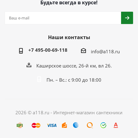
Будьте всегда в курсе!
Наши контакты
+7 495-00-69-118
info@a118.ru
Каширское шоссе, 26-й км, вл 26.
Пн. – Вс.: с 9:00 до 18:00
2026 © a118.ru - Интернет-магазин сантехники