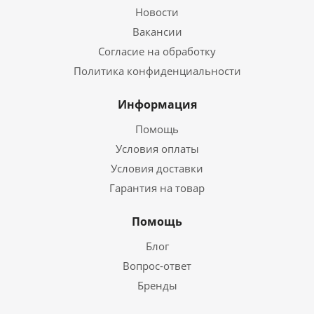
Новости
Вакансии
Согласие на обработку
Политика конфиденциальности
Информация
Помощь
Условия оплаты
Условия доставки
Гарантия на товар
Помощь
Блог
Вопрос-ответ
Бренды