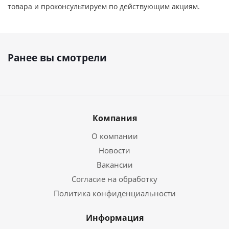
товара и проконсультируем по действующим акциям.
Ранее вы смотрели
Компания
О компании
Новости
Вакансии
Согласие на обработку
Политика конфиденциальности
Информация