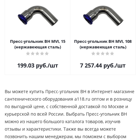
Пресс-угольник ВН MVI, 15
Пресс-угольник ВН MVI, 108
(нержавеющая сталь)
(нержавеющая сталь)
199.03
руб.
/шт
7 257.44
руб.
/шт
Вы можете купить Пресс-угольник ВН в Интернет-магазине
сантехнического оборудования a118.ru оптом и в розницу
по выгодной цене, c собственной доставкой по Москве и
курьерской по всей России. Выбрать Пресс-угольник ВН
можно из нашего большого каталога товаров, изучив
отзывы и характеристики. Также вы всегда можете
позвонить нашим менеджерам, мы поможем с выбором