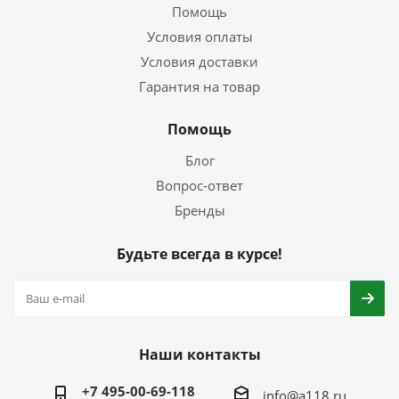
Помощь
Условия оплаты
Условия доставки
Гарантия на товар
Помощь
Блог
Вопрос-ответ
Бренды
Будьте всегда в курсе!
Наши контакты
+7 495-00-69-118
info@a118.ru