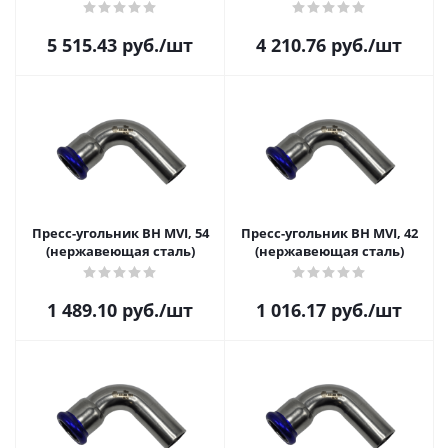
5 515.43
руб.
/шт
4 210.76
руб.
/шт
Пресс-угольник ВН MVI, 54
Пресс-угольник ВН MVI, 42
(нержавеющая сталь)
(нержавеющая сталь)
1 489.10
руб.
/шт
1 016.17
руб.
/шт