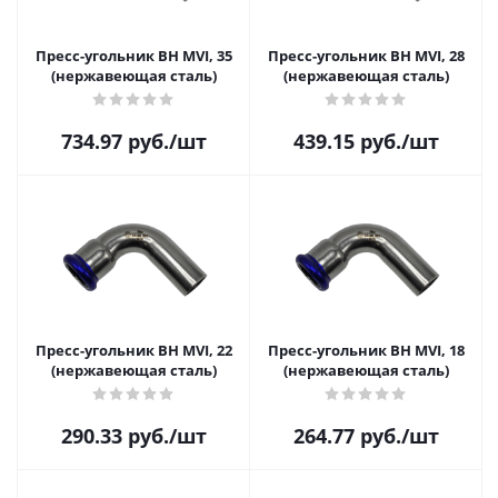
Пресс-угольник ВН MVI, 35
Пресс-угольник ВН MVI, 28
(нержавеющая сталь)
(нержавеющая сталь)
734.97
руб.
/шт
439.15
руб.
/шт
Пресс-угольник ВН MVI, 22
Пресс-угольник ВН MVI, 18
(нержавеющая сталь)
(нержавеющая сталь)
290.33
руб.
/шт
264.77
руб.
/шт