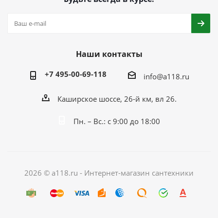
Наши контакты
+7 495-00-69-118
info@a118.ru
Каширское шоссе, 26-й км, вл 26.
Пн. – Вс.: с 9:00 до 18:00
2026 © a118.ru - Интернет-магазин сантехники