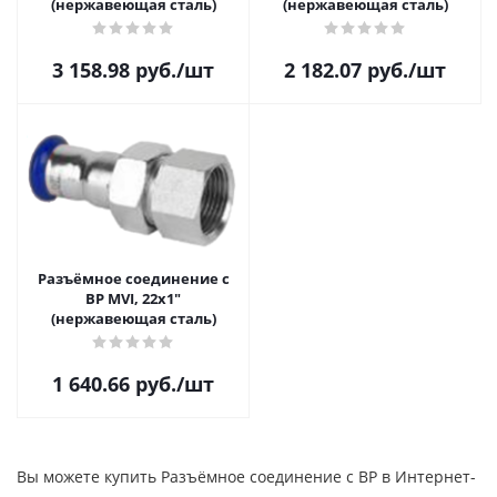
(нержавеющая сталь)
(нержавеющая сталь)
3 158.98
руб.
/шт
2 182.07
руб.
/шт
Разъёмное соединение с
ВР MVI, 22x1"
(нержавеющая сталь)
1 640.66
руб.
/шт
Вы можете купить Разъёмное соединение с ВР в Интернет-