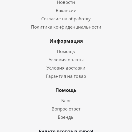
Новости
Вакансии
Согласие на обработку
Политика конфиденциальности
Информация
Помощь
Условия оплаты
Условия доставки
Гарантия на товар
Помощь
Блог
Вопрос-ответ
Бренды
Будьте всегда в курсе!