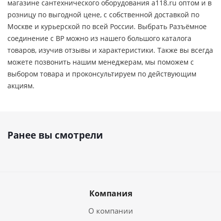
магазине сантехнического оборудования a118.ru оптом и в
розницу по выгодной цене, c собственной доставкой по
Москве и курьерской по всей России. Выбрать Разъёмное
соединение с ВР можно из нашего большого каталога
товаров, изучив отзывы и характеристики. Также вы всегда
можете позвонить нашим менеджерам, мы поможем с
выбором товара и проконсультируем по действующим
акциям.
Ранее вы смотрели
Компания
О компании