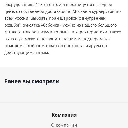
оборудования a118.ru оптом и в розницу по выгодной
цене, c собственной доставкой по Москве и курьерской по
всей России. Выбрать Кран шаровой с внутренней
резьбой, рукоятка «бабочка» можно из нашего большого
каталога товаров, изучив отзывы и характеристики. Также
вы всегда можете позвонить нашим менеджерам, мы
поможем с выбором товара и проконсультируем по
действующим акциям.
Ранее вы смотрели
Компания
О компании