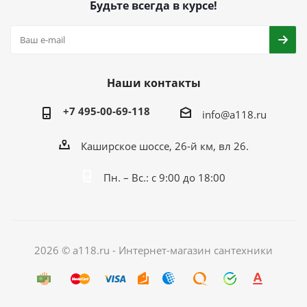
Будьте всегда в курсе!
Наши контакты
+7 495-00-69-118
info@a118.ru
Каширское шоссе, 26-й км, вл 26.
Пн. – Вс.: с 9:00 до 18:00
2026 © a118.ru - Интернет-магазин сантехники