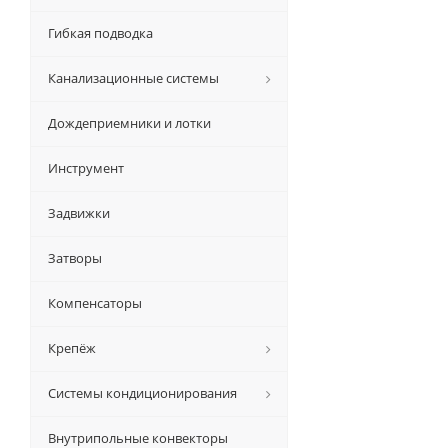
Гибкая подводка
Канализационные системы
Дождеприемники и лотки
Инструмент
Задвижки
Затворы
Компенсаторы
Крепёж
Системы кондиционирования
Внутрипольные конвекторы