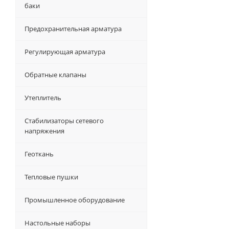
баки
Предохранительная арматура
Регулирующая арматура
Обратные клапаны
Утеплитель
Стабилизаторы сетевого
напряжения
Геоткань
Тепловые пушки
Промышленное оборудование
Настольные наборы