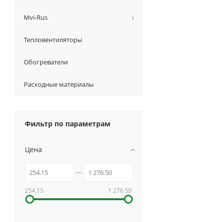
Mvi-Rus
Тепловентиляторы
Обогреватели
Расходные материалы
Фильтр по параметрам
Цена
254.15
1 276.50