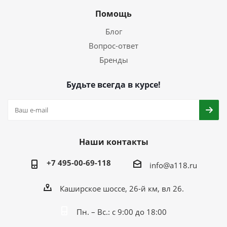
Помощь
Блог
Вопрос-ответ
Бренды
Будьте всегда в курсе!
Наши контакты
+7 495-00-69-118
info@a118.ru
Каширское шоссе, 26-й км, вл 26.
Пн. – Вс.: с 9:00 до 18:00