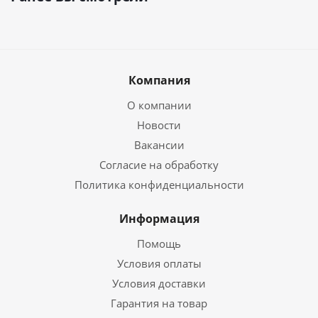
Компания
О компании
Новости
Вакансии
Согласие на обработку
Политика конфиденциальности
Информация
Помощь
Условия оплаты
Условия доставки
Гарантия на товар