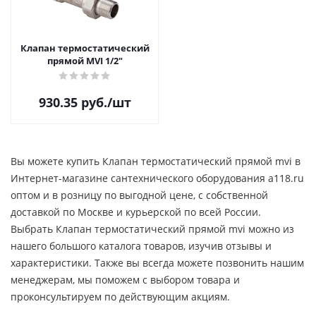
Клапан термостатический
прямой MVI 1/2"
930.35
руб.
/шт
Вы можете купить Клапан термостатический прямой mvi в
Интернет-магазине сантехнического оборудования a118.ru
оптом и в розницу по выгодной цене, c собственной
доставкой по Москве и курьерской по всей России.
Выбрать Клапан термостатический прямой mvi можно из
нашего большого каталога товаров, изучив отзывы и
характеристики. Также вы всегда можете позвонить нашим
менеджерам, мы поможем с выбором товара и
проконсультируем по действующим акциям.