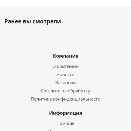
Ранее вы смотрели
Компания
О компании
Новости
Вакансии
Согласие на обработку
Политика конфиденциальности
Информация
Помощь