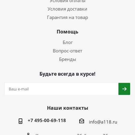
Условия оплаты
Условия доставки
Гарантия на товар
Помощь
Блог
Вопрос-ответ
Бренды
Будьте всегда в курсе!
Наши контакты
+7 495-00-69-118
info@a118.ru