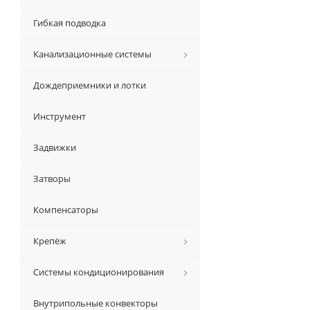
Гибкая подводка
Канализационные системы
Дождеприемники и лотки
Инструмент
Задвижки
Затворы
Компенсаторы
Крепёж
Системы кондиционирования
Внутрипольные конвекторы