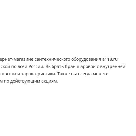
ернет-магазине сантехнического оборудования a118.ru
ерской по всей России. Выбрать Кран шаровой с внутренней
 отзывы и характеристики. Также вы всегда можете
ем по действующим акциям.