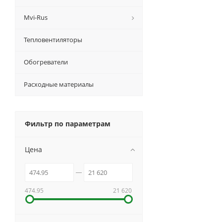
Mvi-Rus
Тепловентиляторы
Обогреватели
Расходные материалы
Фильтр по параметрам
Цена
474.95
21 620