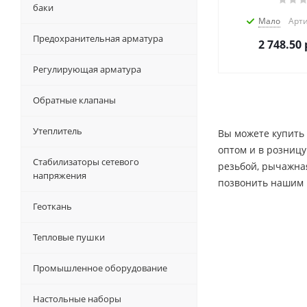
баки
Мало
Арти
Предохранительная арматура
2 748.50
Регулирующая арматура
Обратные клапаны
Утеплитель
Вы можете купить
оптом и в розницу
Стабилизаторы сетевого
резьбой, рычажная
напряжения
позвонить нашим 
Геоткань
Тепловые пушки
Промышленное оборудование
Настольные наборы