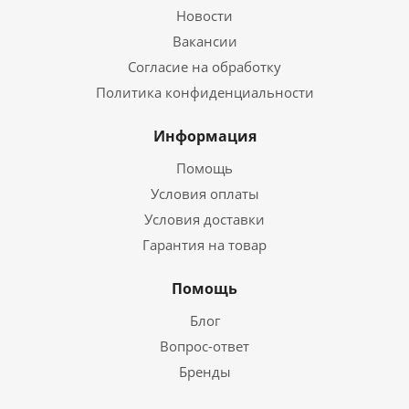
Новости
Вакансии
Согласие на обработку
Политика конфиденциальности
Информация
Помощь
Условия оплаты
Условия доставки
Гарантия на товар
Помощь
Блог
Вопрос-ответ
Бренды