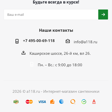
Будьте всегда в курсе!
Наши контакты
+7 495-00-69-118
info@a118.ru
Каширское шоссе, 26-й км, вл 26.
Пн. – Вс.: с 9:00 до 18:00
2026 © a118.ru - Интернет-магазин сантехники