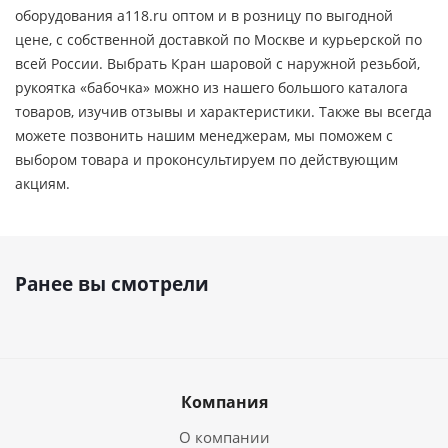
оборудования a118.ru оптом и в розницу по выгодной
цене, c собственной доставкой по Москве и курьерской по
всей России. Выбрать Кран шаровой с наружной резьбой,
рукоятка «бабочка» можно из нашего большого каталога
товаров, изучив отзывы и характеристики. Также вы всегда
можете позвонить нашим менеджерам, мы поможем с
выбором товара и проконсультируем по действующим
акциям.
Ранее вы смотрели
Компания
О компании