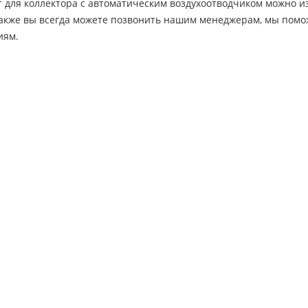
для коллектора с автоматическим воздухоотводчиком можно из
Также вы всегда можете позвонить нашим менеджерам, мы помо
иям.