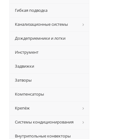
Гибкая подводка
Канализационные системы
Дождеприемники и лотки
Инструмент
Задвижки
Затворы
Компенсаторы
Крепёж
Системы кондиционирования
Внутрипольные конвекторы