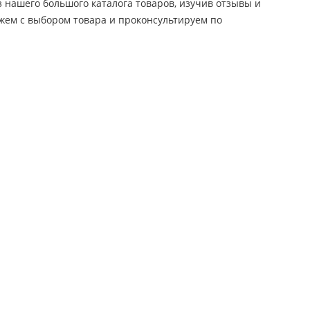
 нашего большого каталога товаров, изучив отзывы и
жем с выбором товара и проконсультируем по