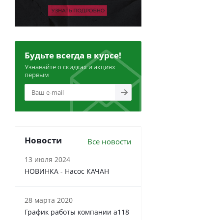
Будьте всегда в курсе!
Узнавайте о скидках и акциях
первым
Новости
Все новости
13 июля 2024
НОВИНКА - Насос КАЧАН
28 марта 2020
График работы компании a118