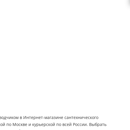
водчиком в Интернет-магазине сантехнического
кой по Москве и курьерской по всей России. Выбрать