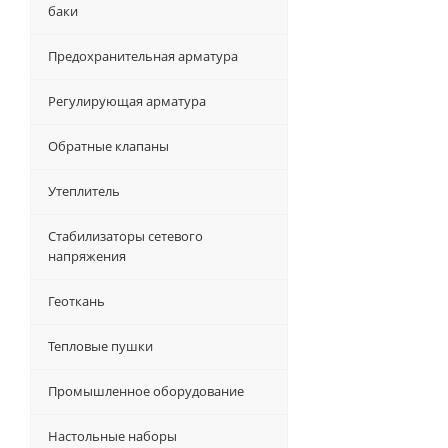
баки
Предохранительная арматура
Регулирующая арматура
Обратные клапаны
Утеплитель
Стабилизаторы сетевого
напряжения
Геоткань
Тепловые пушки
Промышленное оборудование
Настольные наборы