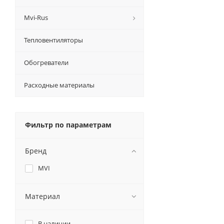
Mvi-Rus
Тепловентиляторы
Обогреватели
Расходные материалы
Фильтр по параметрам
Бренд
MVI
Материал
В наличии