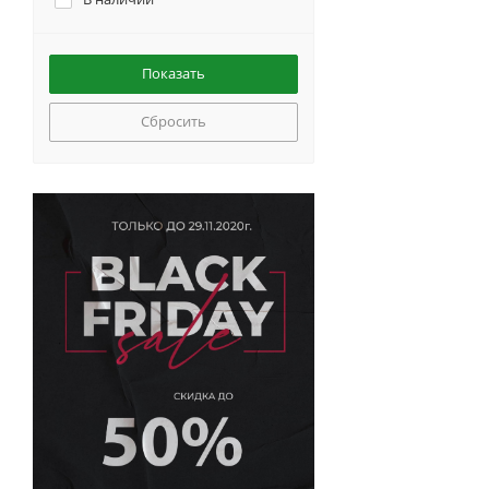
Сбросить