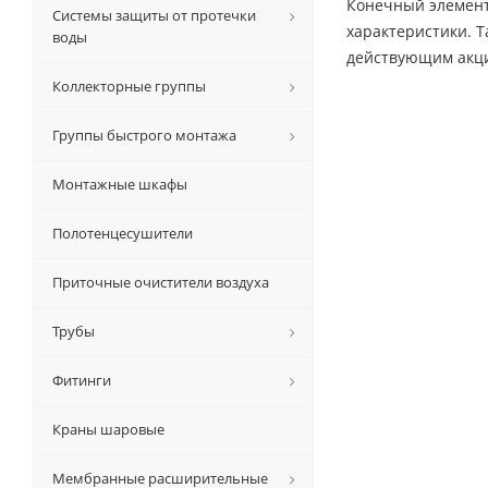
Конечный элемент 
Системы защиты от протечки
характеристики. 
воды
действующим акц
Коллекторные группы
Группы быстрого монтажа
Монтажные шкафы
Полотенцесушители
Приточные очистители воздуха
Трубы
Фитинги
Краны шаровые
Мембранные расширительные